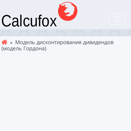
» Модель дисконтирования дивидендов
(модель Гордона)